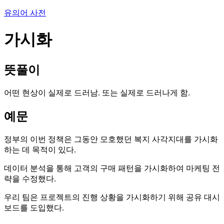
유의어 사전
가시화
뜻풀이
어떤 현상이 실제로 드러남. 또는 실제로 드러나게 함.
예문
정부의 이번 정책은 그동안 모호했던 복지 사각지대를 가시화
하는 데 목적이 있다.
데이터 분석을 통해 고객의 구매 패턴을 가시화하여 마케팅 전
략을 수정했다.
우리 팀은 프로젝트의 진행 상황을 가시화하기 위해 공유 대시
보드를 도입했다.