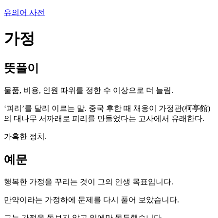
유의어 사전
가정
뜻풀이
물품, 비용, 인원 따위를 정한 수 이상으로 더 늘림.
‘피리’를 달리 이르는 말. 중국 후한 때 채옹이 가정관(柯亭館)
의 대나무 서까래로 피리를 만들었다는 고사에서 유래한다.
가혹한 정치.
예문
행복한 가정을 꾸리는 것이 그의 인생 목표입니다.
만약이라는 가정하에 문제를 다시 풀어 보았습니다.
그는 가정을 돌보지 않고 일에만 몰두했습니다.