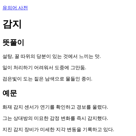
유의어 사전
감지
뜻풀이
설탕, 꿀 따위의 당분이 있는 것에서 느끼는 맛.
일이 처리하기 어려워서 도중에 그만둠.
검은빛이 도는 짙은 남색으로 물들인 종이.
예문
화재 감지 센서가 연기를 확인하고 경보를 울렸다.
그는 상대방의 미묘한 감정 변화를 즉시 감지했다.
지진 감지 장비가 미세한 지각 변동을 기록하고 있다.