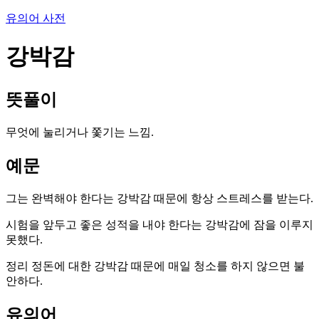
유의어 사전
강박감
뜻풀이
무엇에 눌리거나 쫓기는 느낌.
예문
그는 완벽해야 한다는 강박감 때문에 항상 스트레스를 받는다.
시험을 앞두고 좋은 성적을 내야 한다는 강박감에 잠을 이루지
못했다.
정리 정돈에 대한 강박감 때문에 매일 청소를 하지 않으면 불
안하다.
유의어