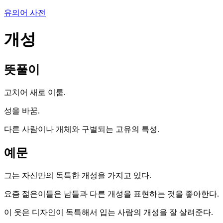
유의어 사전
개성
뜻풀이
고치어 새로 이룸.
성을 바꿈.
다른 사람이나 개체와 구별되는 고유의 특성.
예문
그는 자신만의 독특한 개성을 가지고 있다.
요즘 젊은이들은 남들과 다른 개성을 표현하는 것을 좋아한다.
이 옷은 디자인이 독특해서 입는 사람의 개성을 잘 살려준다.