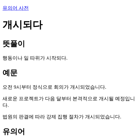
유의어 사전
개시되다
뜻풀이
행동이나 일 따위가 시작되다.
예문
오전 9시부터 정식으로 회의가 개시되었습니다.
새로운 프로젝트가 다음 달부터 본격적으로 개시될 예정입니
다.
법원의 판결에 따라 강제 집행 절차가 개시되었습니다.
유의어