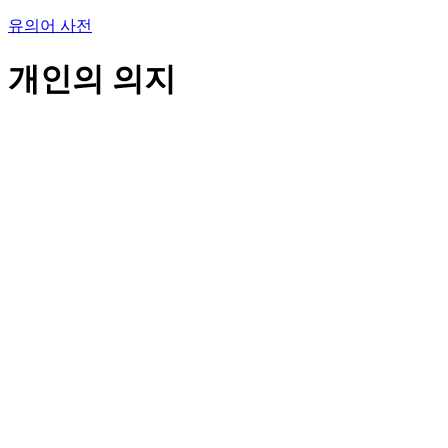
유의어 사전
개인의 의지