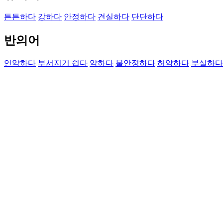
튼튼하다
강하다
안정하다
견실하다
단단하다
반의어
연약하다
부서지기 쉽다
약하다
불안정하다
허약하다
부실하다