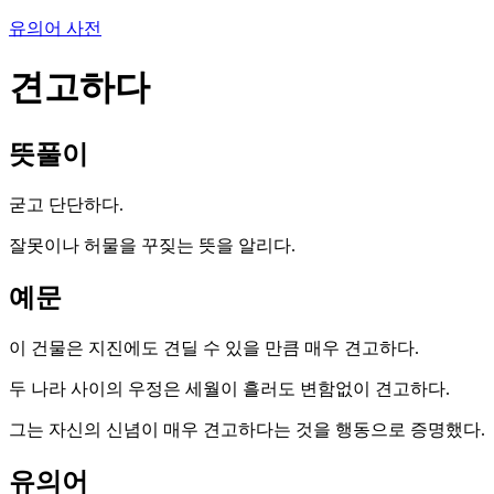
유의어 사전
견고하다
뜻풀이
굳고 단단하다.
잘못이나 허물을 꾸짖는 뜻을 알리다.
예문
이 건물은 지진에도 견딜 수 있을 만큼 매우 견고하다.
두 나라 사이의 우정은 세월이 흘러도 변함없이 견고하다.
그는 자신의 신념이 매우 견고하다는 것을 행동으로 증명했다.
유의어