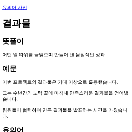
유의어 사전
결과물
뜻풀이
어떤 일 따위를 끝맺으며 만들어 낸 물질적인 성과.
예문
이번 프로젝트의 결과물은 기대 이상으로 훌륭했습니다.
그는 수년간의 노력 끝에 마침내 만족스러운 결과물을 얻어냈
습니다.
팀원들이 협력하여 만든 결과물을 발표하는 시간을 가졌습니
다.
유의어