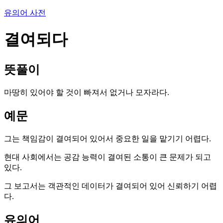
유의어 사전
결여되다
뜻풀이
마땅히 있어야 할 것이 빠져서 없거나 모자라다.
예문
그는 책임감이 결여되어 있어서 중요한 일을 맡기기 어렵다.
현대 사회에서는 공감 능력이 결여된 소통이 큰 문제가 되고
있다.
그 보고서는 객관적인 데이터가 결여되어 있어 신뢰하기 어렵
다.
유의어