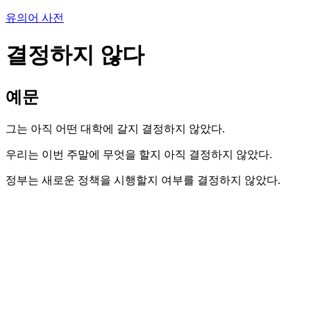
유의어 사전
결정하지 않다
예문
그는 아직 어떤 대학에 갈지 결정하지 않았다.
우리는 이번 주말에 무엇을 할지 아직 결정하지 않았다.
정부는 새로운 정책을 시행할지 여부를 결정하지 않았다.