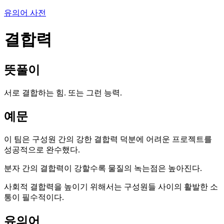
유의어 사전
결합력
뜻풀이
서로 결합하는 힘. 또는 그런 능력.
예문
이 팀은 구성원 간의 강한 결합력 덕분에 어려운 프로젝트를
성공적으로 완수했다.
분자 간의 결합력이 강할수록 물질의 녹는점은 높아진다.
사회적 결합력을 높이기 위해서는 구성원들 사이의 활발한 소
통이 필수적이다.
유의어