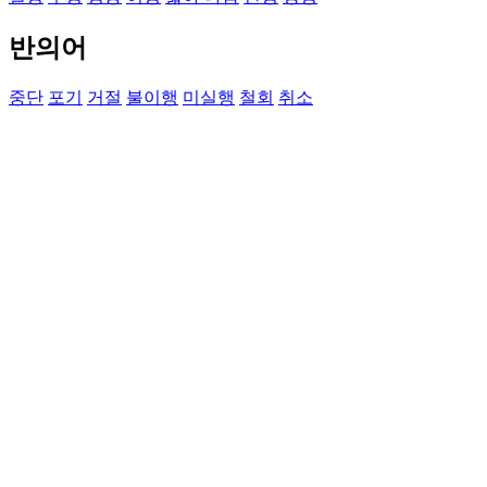
반의어
중단
포기
거절
불이행
미실행
철회
취소