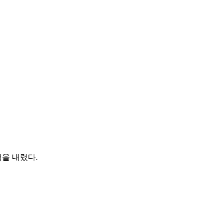
을 내렸다.