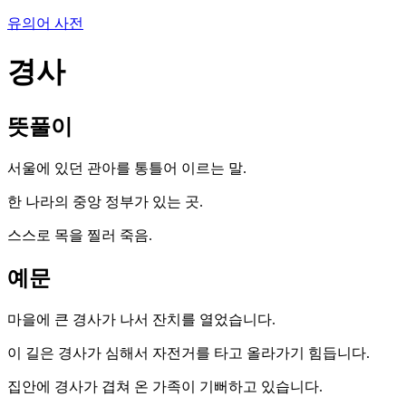
유의어 사전
경사
뜻풀이
서울에 있던 관아를 통틀어 이르는 말.
한 나라의 중앙 정부가 있는 곳.
스스로 목을 찔러 죽음.
예문
마을에 큰 경사가 나서 잔치를 열었습니다.
이 길은 경사가 심해서 자전거를 타고 올라가기 힘듭니다.
집안에 경사가 겹쳐 온 가족이 기뻐하고 있습니다.