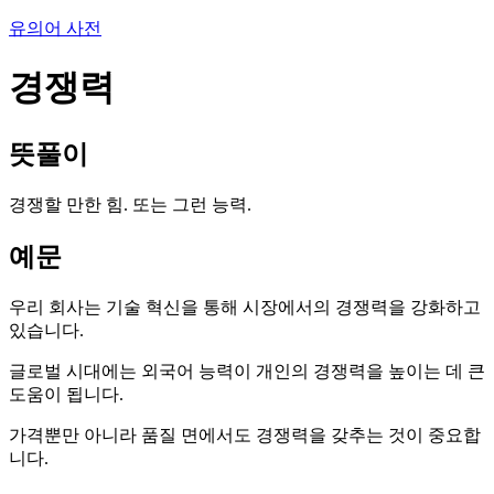
유의어 사전
경쟁력
뜻풀이
경쟁할 만한 힘. 또는 그런 능력.
예문
우리 회사는 기술 혁신을 통해 시장에서의 경쟁력을 강화하고
있습니다.
글로벌 시대에는 외국어 능력이 개인의 경쟁력을 높이는 데 큰
도움이 됩니다.
가격뿐만 아니라 품질 면에서도 경쟁력을 갖추는 것이 중요합
니다.