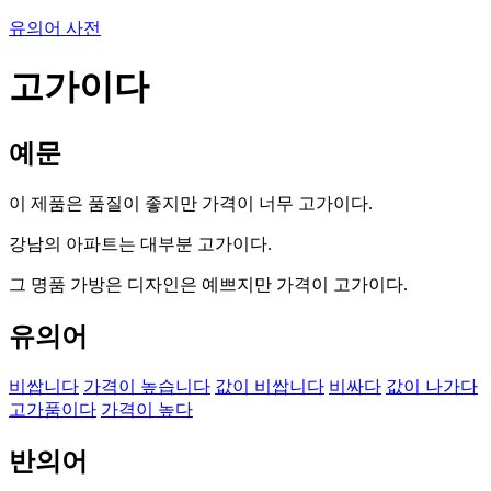
유의어 사전
고가이다
예문
이 제품은 품질이 좋지만 가격이 너무 고가이다.
강남의 아파트는 대부분 고가이다.
그 명품 가방은 디자인은 예쁘지만 가격이 고가이다.
유의어
비쌉니다
가격이 높습니다
값이 비쌉니다
비싸다
값이 나가다
고가품이다
가격이 높다
반의어