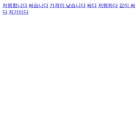
저렴합니다
싸습니다
가격이 낮습니다
싸다
저렴하다
값이 싸
다
저가이다