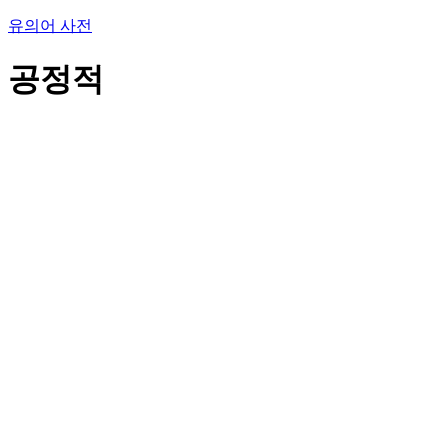
유의어 사전
공정적