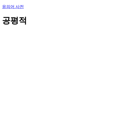
유의어 사전
공평적