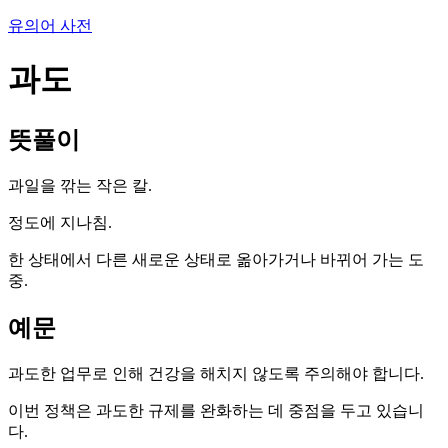
유의어 사전
과도
뜻풀이
과일을 깎는 작은 칼.
정도에 지나침.
한 상태에서 다른 새로운 상태로 옮아가거나 바뀌어 가는 도
중.
예문
과도한 업무로 인해 건강을 해치지 않도록 주의해야 합니다.
이번 정책은 과도한 규제를 완화하는 데 중점을 두고 있습니
다.