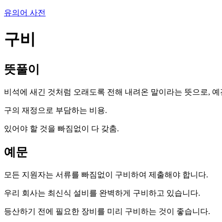
유의어 사전
구비
뜻풀이
비석에 새긴 것처럼 오래도록 전해 내려온 말이라는 뜻으로, 예
구의 재정으로 부담하는 비용.
있어야 할 것을 빠짐없이 다 갖춤.
예문
모든 지원자는 서류를 빠짐없이 구비하여 제출해야 합니다.
우리 회사는 최신식 설비를 완벽하게 구비하고 있습니다.
등산하기 전에 필요한 장비를 미리 구비하는 것이 좋습니다.