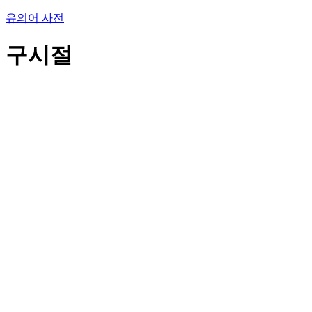
유의어 사전
구시절