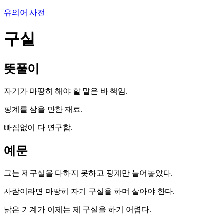
유의어 사전
구실
뜻풀이
자기가 마땅히 해야 할 맡은 바 책임.
핑계를 삼을 만한 재료.
빠짐없이 다 연구함.
예문
그는 제구실을 다하지 못하고 핑계만 늘어놓았다.
사람이라면 마땅히 자기 구실을 하며 살아야 한다.
낡은 기계가 이제는 제 구실을 하기 어렵다.