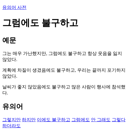
유의어 사전
그럼에도 불구하고
예문
그는 매우 가난했지만, 그럼에도 불구하고 항상 웃음을 잃지
않았다.
계획에 차질이 생겼음에도 불구하고, 우리는 끝까지 포기하지
않았다.
날씨가 좋지 않았음에도 불구하고 많은 사람이 행사에 참석했
다.
유의어
그렇지만
하지만
이에도 불구하고
그럼에도
안 그래도
그렇다
하더라도