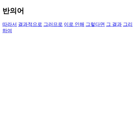
반의어
따라서
결과적으로
그러므로
이로 인해
그렇다면
그 결과
그리
하여