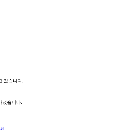
고 있습니다.
아졌습니다.
세