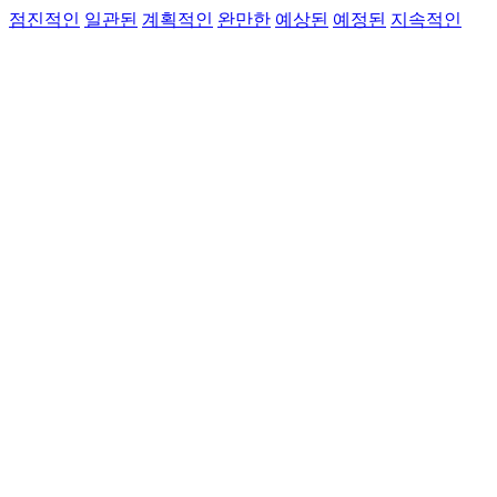
점진적인
일관된
계획적인
완만한
예상된
예정된
지속적인