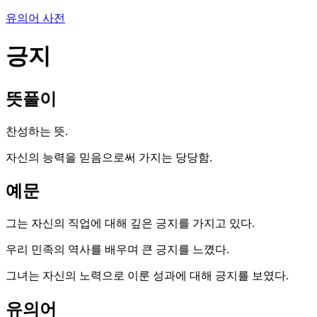
유의어 사전
긍지
뜻풀이
찬성하는 뜻.
자신의 능력을 믿음으로써 가지는 당당함.
예문
그는 자신의 직업에 대해 깊은 긍지를 가지고 있다.
우리 민족의 역사를 배우며 큰 긍지를 느꼈다.
그녀는 자신의 노력으로 이룬 성과에 대해 긍지를 보였다.
유의어