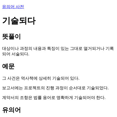
유의어 사전
기술되다
뜻풀이
대상이나 과정의 내용과 특징이 있는 그대로 열거되거나 기록
되어 서술되다.
예문
그 사건은 역사책에 상세히 기술되어 있다.
보고서에는 프로젝트의 진행 과정이 순서대로 기술되었다.
계약서의 조항은 법률 용어로 명확하게 기술되어야 한다.
유의어