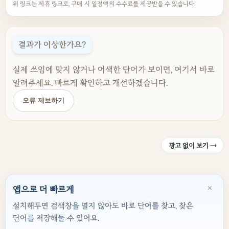
위 링크는 제휴 링크로, 구매 시 일정액의 수수료를 제공받을 수 있습니다.
결과가 이상한가요?
실제 쓰임에 맞지 않거나 어색한 단어가 보이면, 여기서 바로
알려주세요. 빠르게 확인하고 개선하겠습니다.
오류 제보하기
광고 없이 보기 →
×
앱으로 더 빠르게
설치해두면 검색창을 열지 않아도 바로 단어를 찾고, 찾은
단어를 저장해둘 수 있어요.