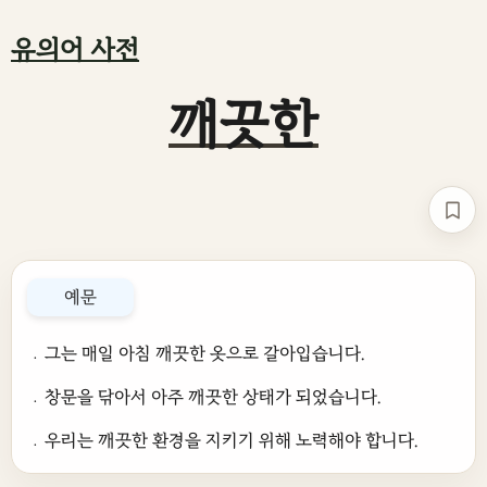
유의어 사전
깨끗한
책갈
예문
﹒그는 매일 아침 깨끗한 옷으로 갈아입습니다.
﹒창문을 닦아서 아주 깨끗한 상태가 되었습니다.
﹒우리는 깨끗한 환경을 지키기 위해 노력해야 합니다.