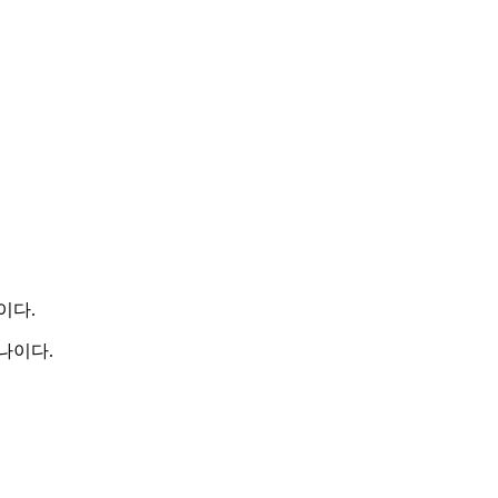
이다.
나이다.