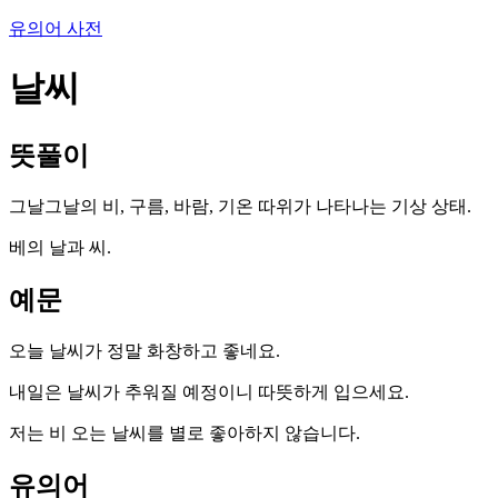
유의어 사전
날씨
뜻풀이
그날그날의 비, 구름, 바람, 기온 따위가 나타나는 기상 상태.
베의 날과 씨.
예문
오늘 날씨가 정말 화창하고 좋네요.
내일은 날씨가 추워질 예정이니 따뜻하게 입으세요.
저는 비 오는 날씨를 별로 좋아하지 않습니다.
유의어