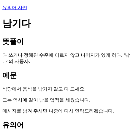
유의어 사전
남기다
뜻풀이
다 쓰거나 정해진 수준에 이르지 않고 나머지가 있게 하다. ‘남
다’의 사동사.
예문
식당에서 음식을 남기지 말고 다 드세요.
그는 역사에 길이 남을 업적을 세웠습니다.
메시지를 남겨 주시면 나중에 다시 연락드리겠습니다.
유의어