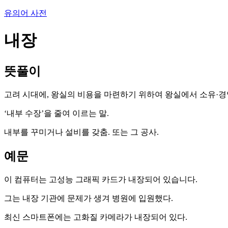
유의어 사전
내장
뜻풀이
고려 시대에, 왕실의 비용을 마련하기 위하여 왕실에서 소유·경
‘내부 수장’을 줄여 이르는 말.
내부를 꾸미거나 설비를 갖춤. 또는 그 공사.
예문
이 컴퓨터는 고성능 그래픽 카드가 내장되어 있습니다.
그는 내장 기관에 문제가 생겨 병원에 입원했다.
최신 스마트폰에는 고화질 카메라가 내장되어 있다.