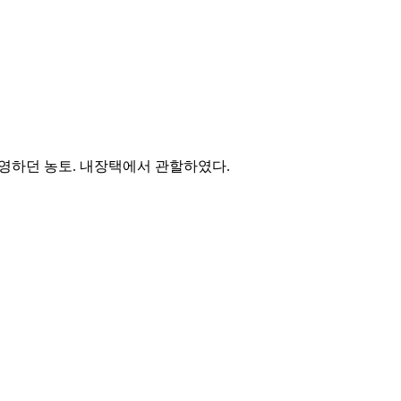
영하던 농토. 내장택에서 관할하였다.