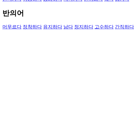
반의어
머무르다
정착하다
유지하다
남다
정지하다
고수하다
간직하다