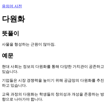
유의어 사전
다원화
뜻풀이
사물을 형성하는 근원이 많아짐.
예문
현대 사회는 정보의 다원화를 통해 다양한 가치관이 공존하고
있습니다.
기업들은 시장 경쟁력을 높이기 위해 공급망의 다원화를 추진
하고 있습니다.
교육 과정의 다원화는 학생들의 창의성과 개성을 존중하는 방
향으로 나아가야 합니다.