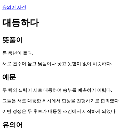
유의어 사전
대등하다
뜻풀이
큰 풍년이 들다.
서로 견주어 높고 낮음이나 낫고 못함이 없이 비슷하다.
예문
두 팀의 실력이 서로 대등하여 승부를 예측하기 어렵다.
그들은 서로 대등한 위치에서 협상을 진행하기로 합의했다.
이번 경쟁은 두 후보가 대등한 조건에서 시작하게 되었다.
유의어