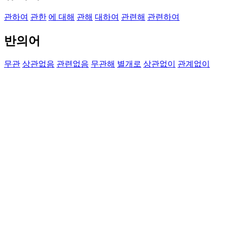
관하여
관한
에 대해
관해
대하여
관련해
관련하여
반의어
무관
상관없음
관련없음
무관해
별개로
상관없이
관계없이