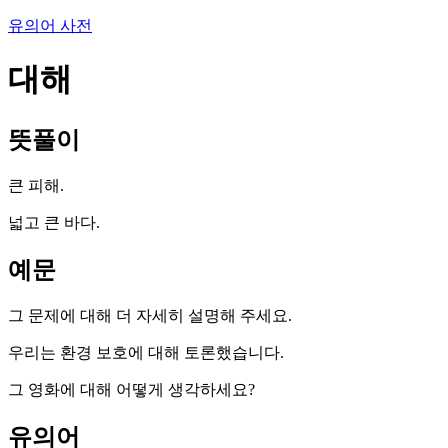
유의어 사전
대해
뜻풀이
큰 피해.
넓고 큰 바다.
예문
그 문제에 대해 더 자세히 설명해 주세요.
우리는 환경 보호에 대해 토론했습니다.
그 영화에 대해 어떻게 생각하세요?
유의어