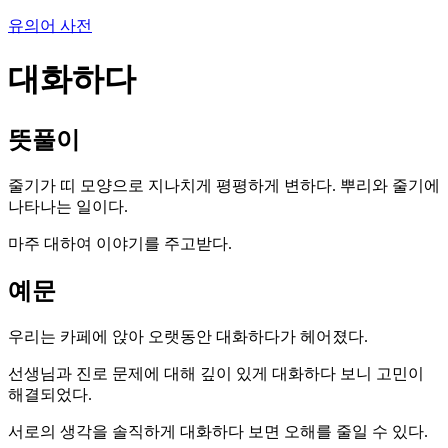
유의어 사전
대화하다
뜻풀이
줄기가 띠 모양으로 지나치게 평평하게 변하다. 뿌리와 줄기에
나타나는 일이다.
마주 대하여 이야기를 주고받다.
예문
우리는 카페에 앉아 오랫동안 대화하다가 헤어졌다.
선생님과 진로 문제에 대해 깊이 있게 대화하다 보니 고민이
해결되었다.
서로의 생각을 솔직하게 대화하다 보면 오해를 줄일 수 있다.