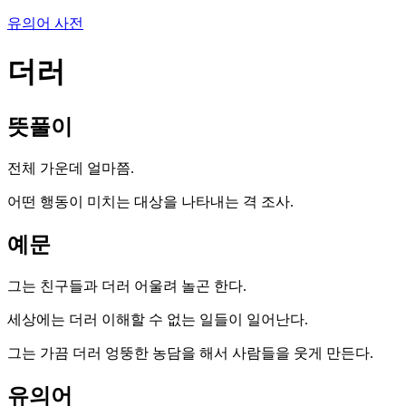
유의어 사전
더러
뜻풀이
전체 가운데 얼마쯤.
어떤 행동이 미치는 대상을 나타내는 격 조사.
예문
그는 친구들과 더러 어울려 놀곤 한다.
세상에는 더러 이해할 수 없는 일들이 일어난다.
그는 가끔 더러 엉뚱한 농담을 해서 사람들을 웃게 만든다.
유의어