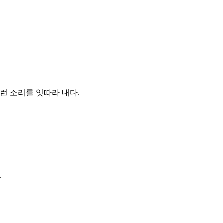
런 소리를 잇따라 내다.
.