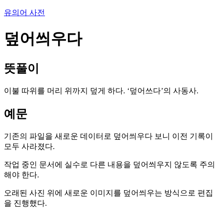
유의어 사전
덮어씌우다
뜻풀이
이불 따위를 머리 위까지 덮게 하다. ‘덮어쓰다’의 사동사.
예문
기존의 파일을 새로운 데이터로 덮어씌우다 보니 이전 기록이
모두 사라졌다.
작업 중인 문서에 실수로 다른 내용을 덮어씌우지 않도록 주의
해야 한다.
오래된 사진 위에 새로운 이미지를 덮어씌우는 방식으로 편집
을 진행했다.