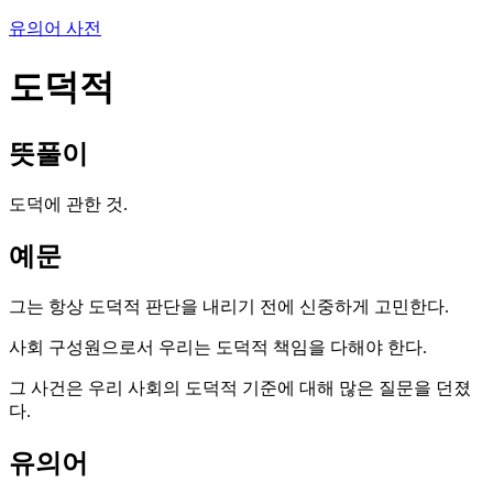
유의어 사전
도덕적
뜻풀이
도덕에 관한 것.
예문
그는 항상 도덕적 판단을 내리기 전에 신중하게 고민한다.
사회 구성원으로서 우리는 도덕적 책임을 다해야 한다.
그 사건은 우리 사회의 도덕적 기준에 대해 많은 질문을 던졌
다.
유의어