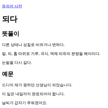
유의어 사전
되다
뜻풀이
다른 상태나 성질로 바뀌거나 변하다.
말, 되, 홉 따위로 가루, 곡식, 액체 따위의 분량을 헤아리다.
논밭을 다시 갈다.
예문
드디어 제가 원하던 선생님이 되었습니다.
이 일은 내일까지 완료되어야 합니다.
날씨가 갑자기 추워졌어요.