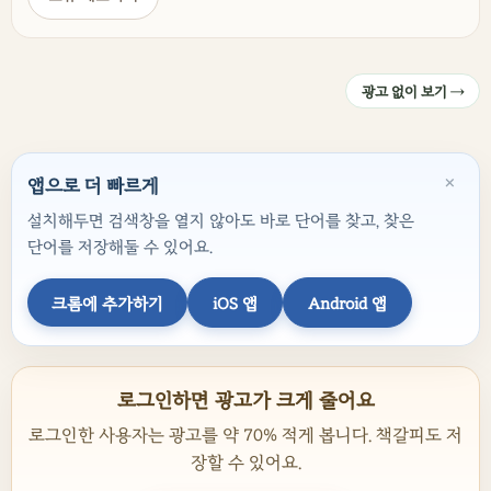
광고 없이 보기 →
×
앱으로 더 빠르게
설치해두면 검색창을 열지 않아도 바로 단어를 찾고, 찾은
단어를 저장해둘 수 있어요.
크롬에 추가하기
iOS 앱
Android 앱
로그인하면 광고가 크게 줄어요
로그인한 사용자는 광고를 약 70% 적게 봅니다. 책갈피도 저
장할 수 있어요.