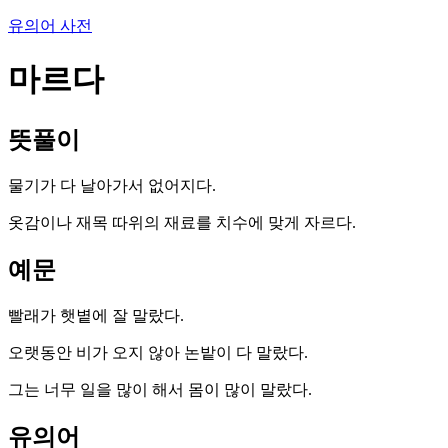
유의어 사전
마르다
뜻풀이
물기가 다 날아가서 없어지다.
옷감이나 재목 따위의 재료를 치수에 맞게 자르다.
예문
빨래가 햇볕에 잘 말랐다.
오랫동안 비가 오지 않아 논밭이 다 말랐다.
그는 너무 일을 많이 해서 몸이 많이 말랐다.
유의어