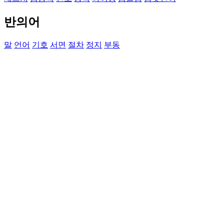
반의어
말
언어
기호
서면
절차
정지
부동