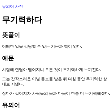
유의어 사전
무기력하다
뜻풀이
어떠한 일을 감당할 수 있는 기운과 힘이 없다.
예문
시험에 연달아 떨어지니 모든 것이 무기력하게 느껴진다.
그는 갑작스러운 이별 통보를 받은 뒤 며칠 동안 무기력한 상
태로 지냈다.
장마가 길어지자 사람들의 몸과 마음이 한층 더 무기력해졌다.
유의어