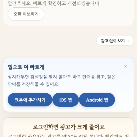
알려주세요. 빠르게 확인하고 개선하겠습니다.
오류 제보하기
광고 없이 보기 →
×
앱으로 더 빠르게
설치해두면 검색창을 열지 않아도 바로 단어를 찾고, 찾은
단어를 저장해둘 수 있어요.
크롬에 추가하기
iOS 앱
Android 앱
로그인하면 광고가 크게 줄어요
로그인한 사용자는 광고를 약 70% 적게 봅니다. 책갈피도 저