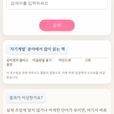
검색!
‘자기계발’ 분야에서 많이 읽는 책
김미경의 플러스
미움받을 용기
마인드셋
그릿
휴먼
이 포스팅은 쿠팡 파트너스 활동의 일환으로, 이에 따른 일정액의 수수료를 제공
받습니다.
결과가 이상한가요?
실제 쓰임에 맞지 않거나 어색한 단어가 보이면, 여기서 바로