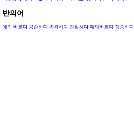
반의어
예의 바르다
공손하다
존경하다
친절하다
예의바르다
정중하다