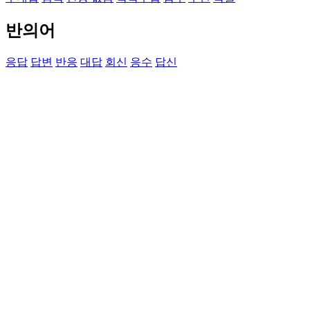
반의어
응답
답변
반응
대답
회신
응수
답신