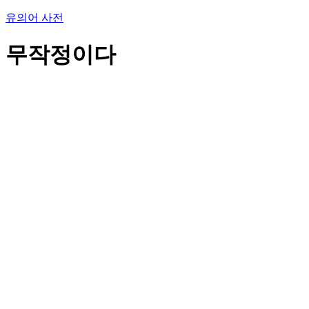
유의어 사전
무작정이다